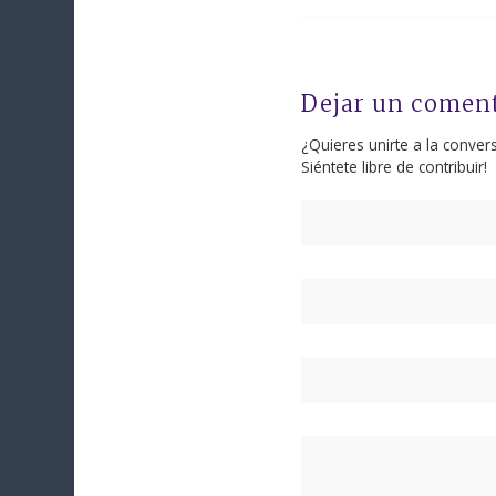
Dejar un comen
¿Quieres unirte a la conver
Siéntete libre de contribuir!