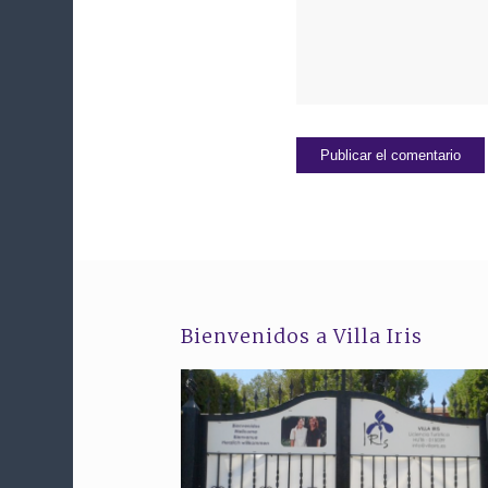
Bienvenidos a Villa Iris