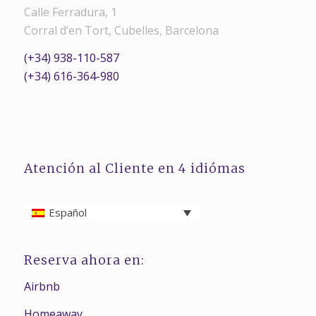
Calle Ferradura, 1
Corral d’en Tort, Cubelles, Barcelona
(+34) 938-110-587
(+34) 616-364-980
Atención al Cliente en 4 idiómas
Español
Reserva ahora en:
Airbnb
Homeaway