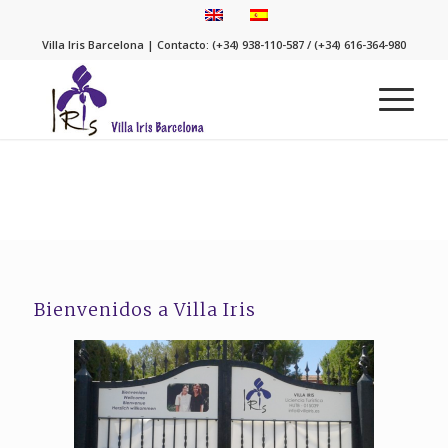
Villa Iris Barcelona | Contacto: (+34) 938-110-587 / (+34) 616-364-980
Bienvenidos a Villa Iris