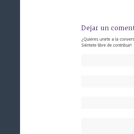
Dejar un comen
¿Quieres unirte a la conver
Siéntete libre de contribuir!