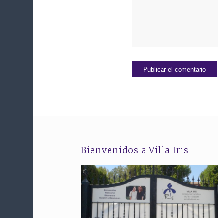
Bienvenidos a Villa Iris