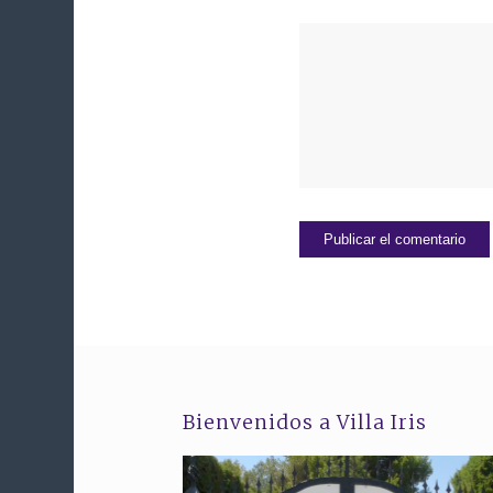
Bienvenidos a Villa Iris