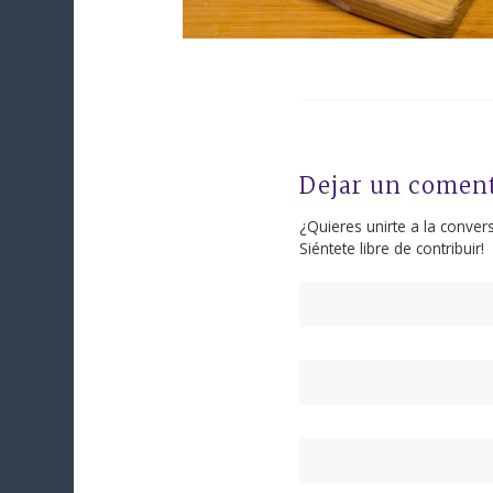
Dejar un comen
¿Quieres unirte a la conver
Siéntete libre de contribuir!