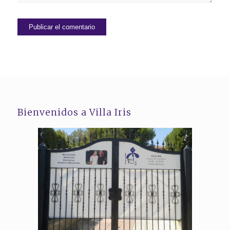
Bienvenidos a Villa Iris