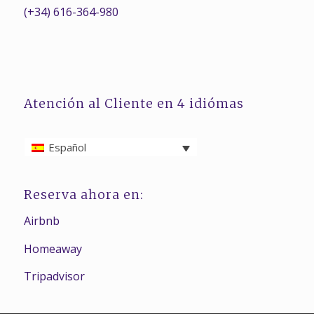
(+34) 616-364-980
Atención al Cliente en 4 idiómas
Español
Reserva ahora en:
Airbnb
Homeaway
Tripadvisor