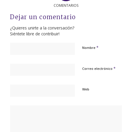
COMENTARIOS
Dejar un comentario
¿Quieres unirte a la conversación?
Siéntete libre de contribuir!
*
Nombre
*
Correo electrónico
Web