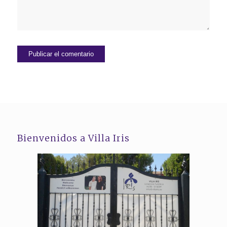
Bienvenidos a Villa Iris