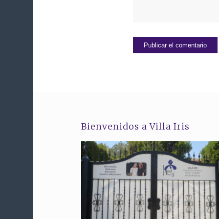
Bienvenidos a Villa Iris