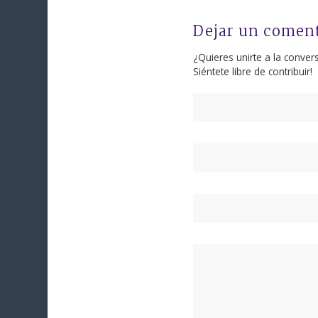
Dejar un comen
¿Quieres unirte a la conver
Siéntete libre de contribuir!