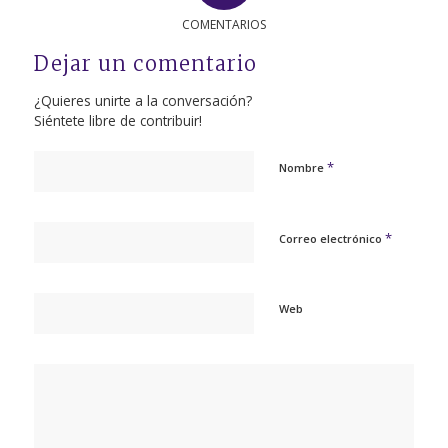
COMENTARIOS
Dejar un comentario
¿Quieres unirte a la conversación?
Siéntete libre de contribuir!
*
Nombre
*
Correo electrónico
Web