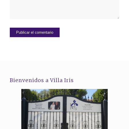
Bienvenidos a Villa Iris