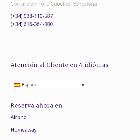
Corral d’en Tort, Cubelles, Barcelona
(+34) 938-110-587
(+34) 616-364-980
Atención al Cliente en 4 idiómas
Español
Reserva ahora en:
Airbnb
Homeaway