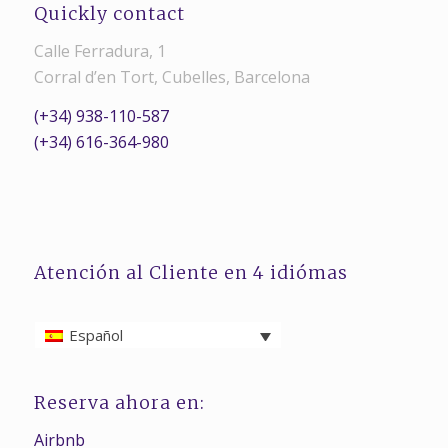
Quickly contact
Calle Ferradura, 1
Corral d’en Tort, Cubelles, Barcelona
(+34) 938-110-587
(+34) 616-364-980
Atención al Cliente en 4 idiómas
Español
Reserva ahora en:
Airbnb