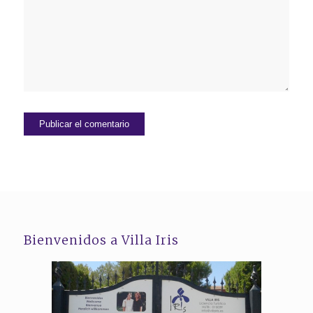
Bienvenidos a Villa Iris