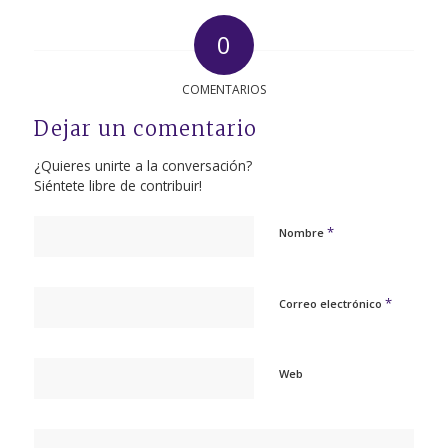
0
COMENTARIOS
Dejar un comentario
¿Quieres unirte a la conversación?
Siéntete libre de contribuir!
*
Nombre
*
Correo electrónico
Web