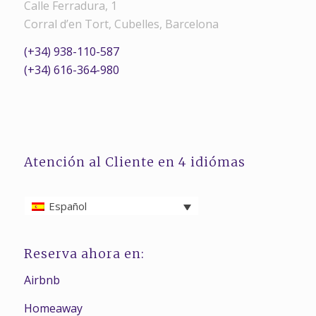
Calle Ferradura, 1
Corral d’en Tort, Cubelles, Barcelona
(+34) 938-110-587
(+34) 616-364-980
Atención al Cliente en 4 idiómas
Español
Reserva ahora en:
Airbnb
Homeaway