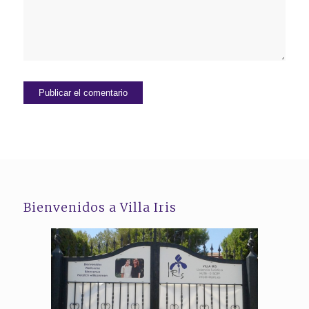
Bienvenidos a Villa Iris