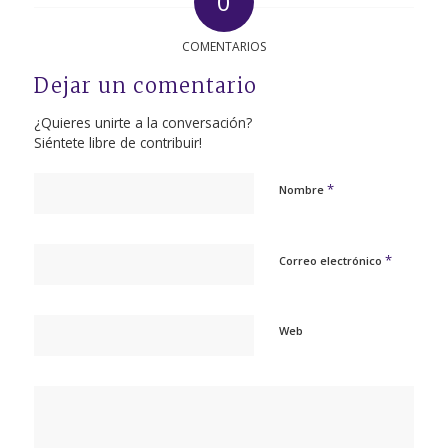
0
COMENTARIOS
Dejar un comentario
¿Quieres unirte a la conversación?
Siéntete libre de contribuir!
*
Nombre
*
Correo electrónico
Web