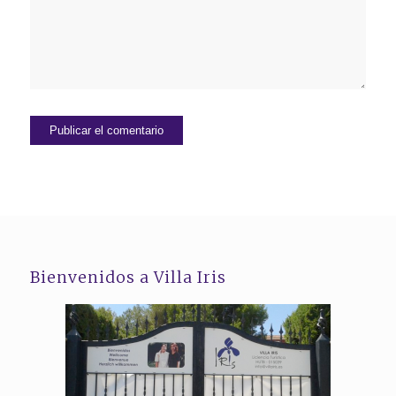
Bienvenidos a Villa Iris