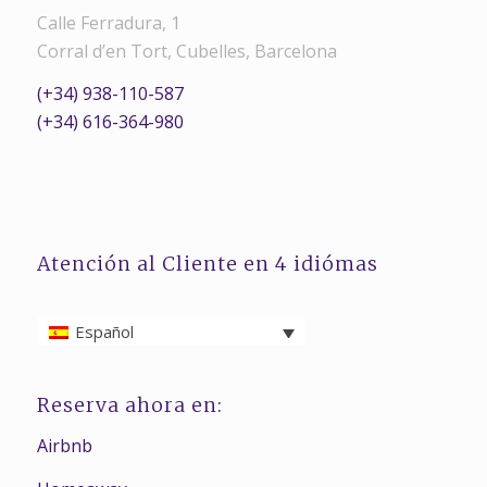
Calle Ferradura, 1
Corral d’en Tort, Cubelles, Barcelona
(+34) 938-110-587
(+34) 616-364-980
Atención al Cliente en 4 idiómas
Español
Reserva ahora en:
Airbnb