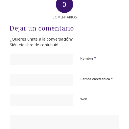
0
COMENTARIOS
Dejar un comentario
¿Quieres unirte a la conversación?
Siéntete libre de contribuir!
*
Nombre
*
Correo electrónico
Web