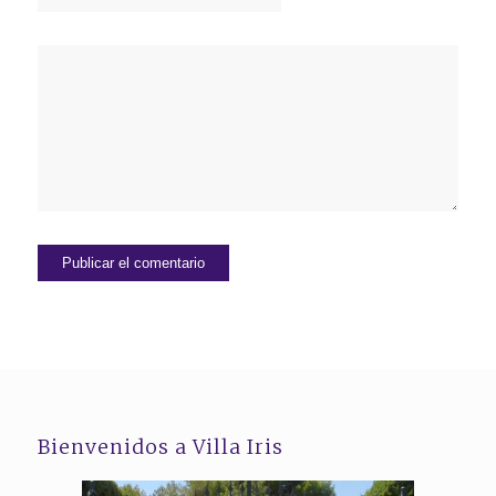
Bienvenidos a Villa Iris