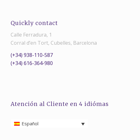
Quickly contact
Calle Ferradura, 1
Corral d’en Tort, Cubelles, Barcelona
(+34) 938-110-587
(+34) 616-364-980
Atención al Cliente en 4 idiómas
Español