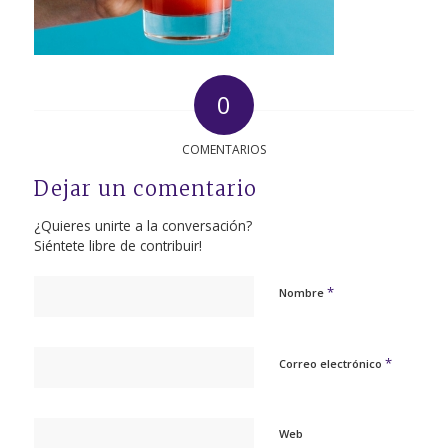
0
COMENTARIOS
Dejar un comentario
¿Quieres unirte a la conversación?
Siéntete libre de contribuir!
*
Nombre
*
Correo electrónico
Web