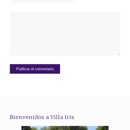
Bienvenidos a Villa Iris