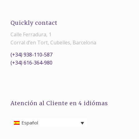
Quickly contact
Calle Ferradura, 1
Corral d’en Tort, Cubelles, Barcelona
(+34) 938-110-587
(+34) 616-364-980
Atención al Cliente en 4 idiómas
Español