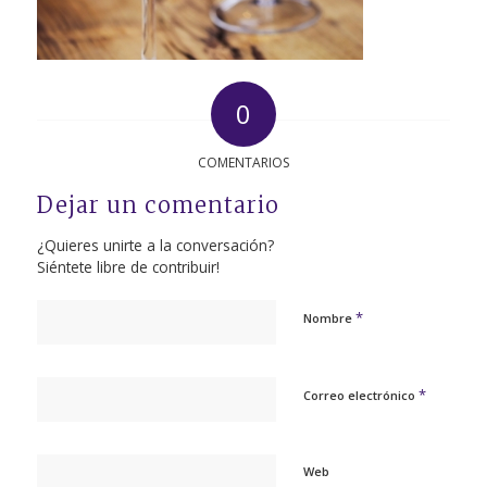
0
COMENTARIOS
Dejar un comentario
¿Quieres unirte a la conversación?
Siéntete libre de contribuir!
*
Nombre
*
Correo electrónico
Web