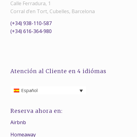
Calle Ferradura, 1
Corral d’en Tort, Cubelles, Barcelona
(+34) 938-110-587
(+34) 616-364-980
Atención al Cliente en 4 idiómas
Español
Reserva ahora en:
Airbnb
Homeaway