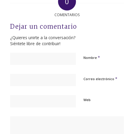
0
COMENTARIOS
Dejar un comentario
¿Quieres unirte a la conversación?
Siéntete libre de contribuir!
*
Nombre
*
Correo electrónico
Web