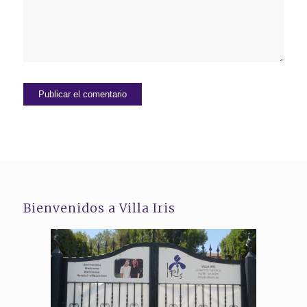
Bienvenidos a Villa Iris