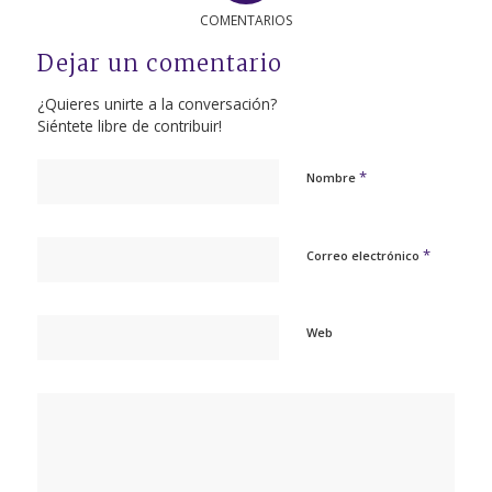
COMENTARIOS
Dejar un comentario
¿Quieres unirte a la conversación?
Siéntete libre de contribuir!
*
Nombre
*
Correo electrónico
Web