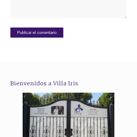
Bienvenidos a Villa Iris