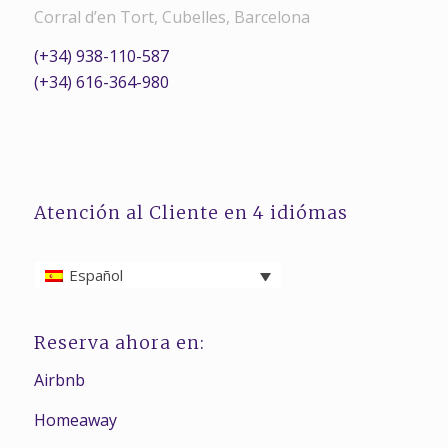
Corral d’en Tort, Cubelles, Barcelona
(+34) 938-110-587
(+34) 616-364-980
Atención al Cliente en 4 idiómas
Español
Reserva ahora en:
Airbnb
Homeaway