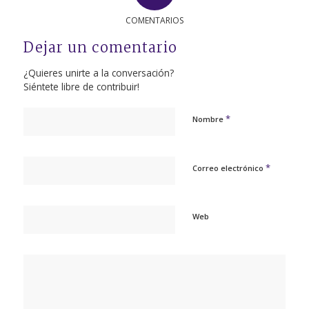
COMENTARIOS
Dejar un comentario
¿Quieres unirte a la conversación?
Siéntete libre de contribuir!
*
Nombre
*
Correo electrónico
Web