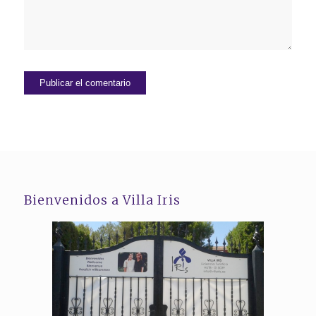
Bienvenidos a Villa Iris