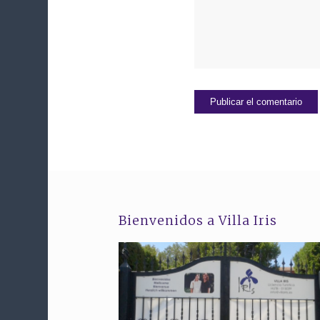
Bienvenidos a Villa Iris