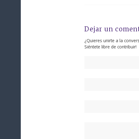
Dejar un comen
¿Quieres unirte a la conver
Siéntete libre de contribuir!