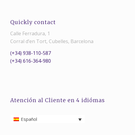
Quickly contact
Calle Ferradura, 1
Corral d’en Tort, Cubelles, Barcelona
(+34) 938-110-587
(+34) 616-364-980
Atención al Cliente en 4 idiómas
Español