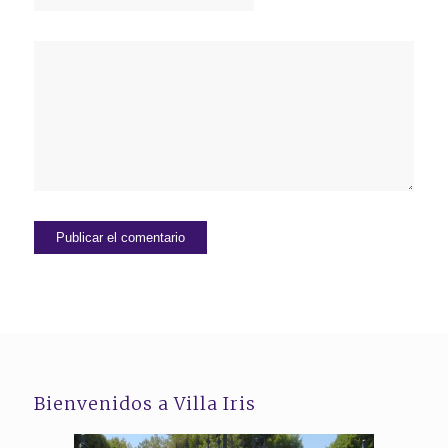
Bienvenidos a Villa Iris