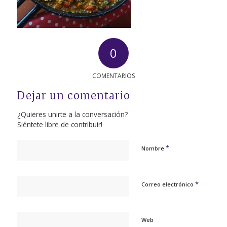
0
COMENTARIOS
Dejar un comentario
¿Quieres unirte a la conversación?
Siéntete libre de contribuir!
*
Nombre
*
Correo electrónico
Web