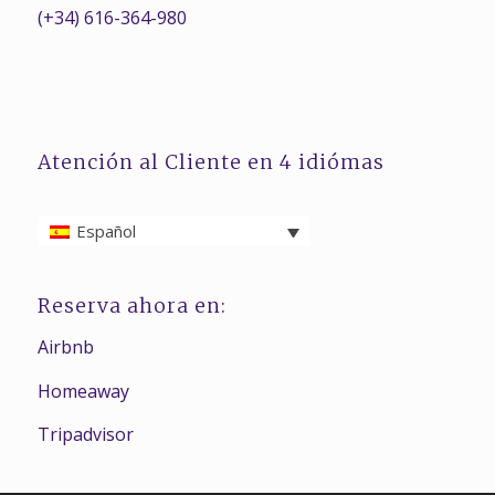
(+34) 616-364-980
Atención al Cliente en 4 idiómas
Español
Reserva ahora en:
Airbnb
Homeaway
Tripadvisor