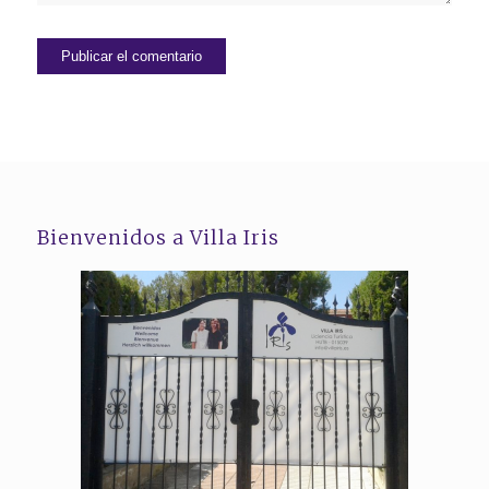
Bienvenidos a Villa Iris