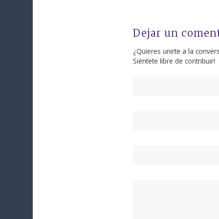
Dejar un comen
¿Quieres unirte a la conver
Siéntete libre de contribuir!