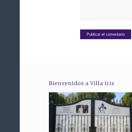
Bienvenidos a Villa Iris