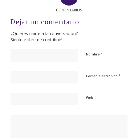
COMENTARIOS
Dejar un comentario
¿Quieres unirte a la conversación?
Siéntete libre de contribuir!
*
Nombre
*
Correo electrónico
Web