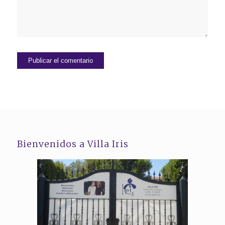
Bienvenidos a Villa Iris