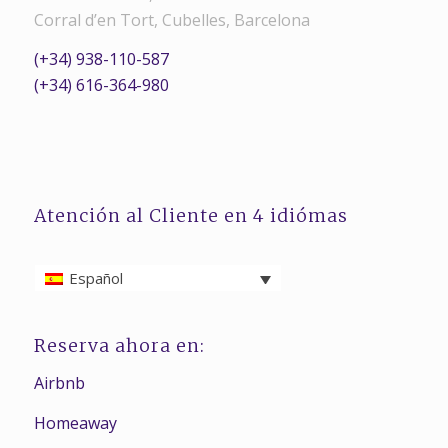
Corral d’en Tort, Cubelles, Barcelona
(+34) 938-110-587
(+34) 616-364-980
Atención al Cliente en 4 idiómas
Español
Reserva ahora en:
Airbnb
Homeaway