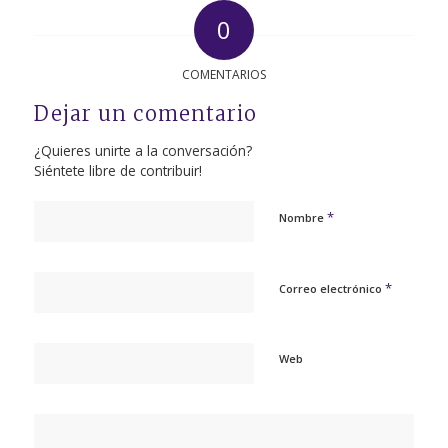
0
COMENTARIOS
Dejar un comentario
¿Quieres unirte a la conversación?
Siéntete libre de contribuir!
*
Nombre
*
Correo electrónico
Web