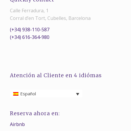
Calle Ferradura, 1
Corral d’en Tort, Cubelles, Barcelona
(+34) 938-110-587
(+34) 616-364-980
Atención al Cliente en 4 idiómas
Español
Reserva ahora en:
Airbnb