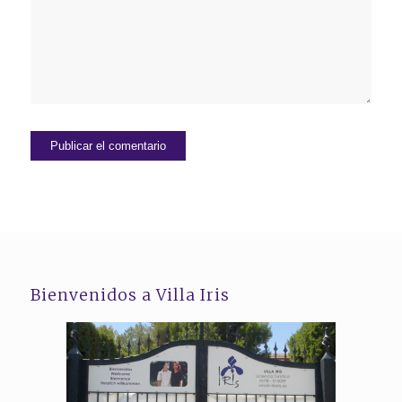
Bienvenidos a Villa Iris