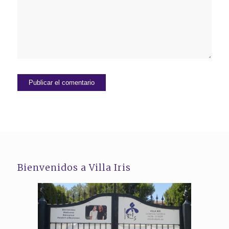
Bienvenidos a Villa Iris