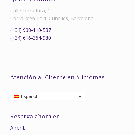
Calle Ferradura, 1
Corral d’en Tort, Cubelles, Barcelona
(+34) 938-110-587
(+34) 616-364-980
Atención al Cliente en 4 idiómas
Español
Reserva ahora en:
Airbnb