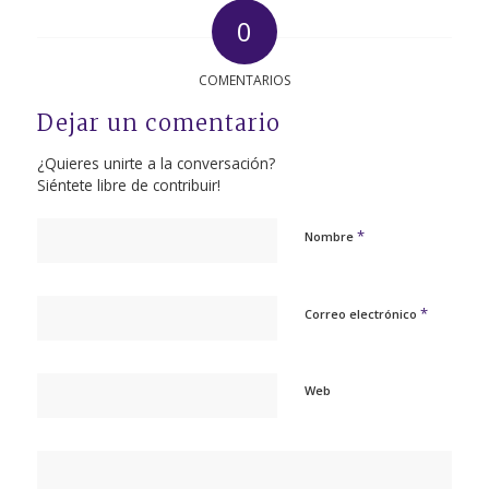
0
COMENTARIOS
Dejar un comentario
¿Quieres unirte a la conversación?
Siéntete libre de contribuir!
*
Nombre
*
Correo electrónico
Web