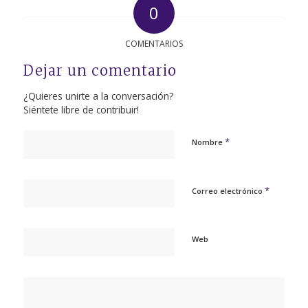
0
COMENTARIOS
Dejar un comentario
¿Quieres unirte a la conversación?
Siéntete libre de contribuir!
*
Nombre
*
Correo electrónico
Web