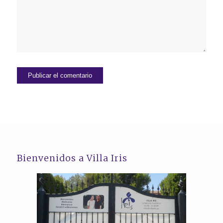
Bienvenidos a Villa Iris