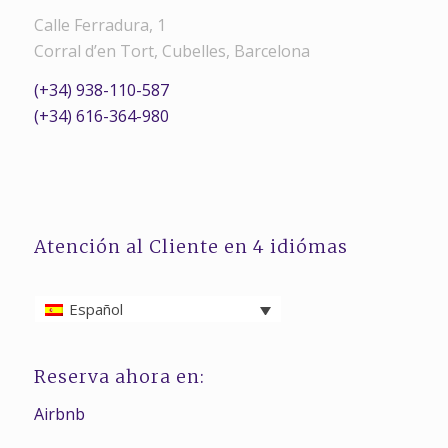
Calle Ferradura, 1
Corral d’en Tort, Cubelles, Barcelona
(+34) 938-110-587
(+34) 616-364-980
Atención al Cliente en 4 idiómas
Español
Reserva ahora en:
Airbnb