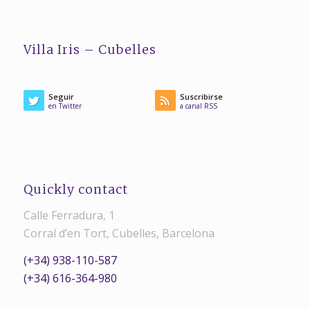
Villa Iris – Cubelles
Seguir
Suscribirse
en Twitter
a canal RSS
Quickly contact
Calle Ferradura, 1
Corral d’en Tort, Cubelles, Barcelona
(+34) 938-110-587
(+34) 616-364-980