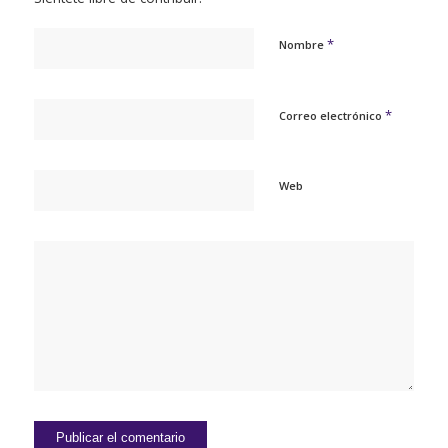
*
Nombre
*
Correo electrónico
Web