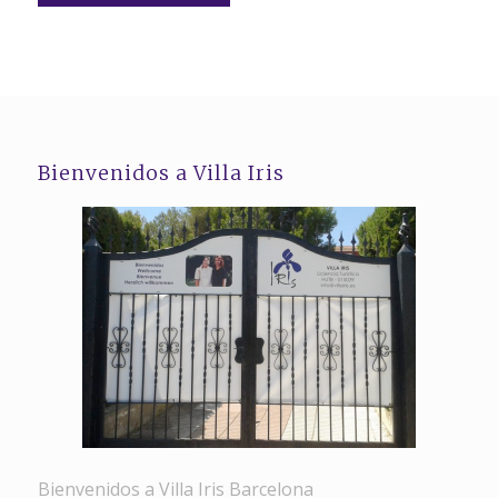
Bienvenidos a Villa Iris
Bienvenidos a Villa Iris Barcelona