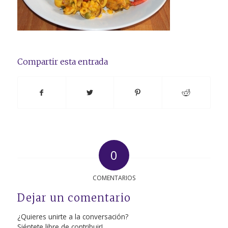
Compartir esta entrada
0
COMENTARIOS
Dejar un comentario
¿Quieres unirte a la conversación?
Siéntete libre de contribuir!