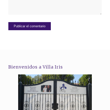
Bienvenidos a Villa Iris