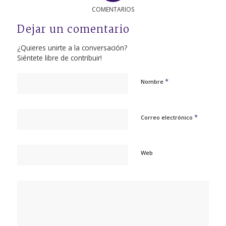
COMENTARIOS
Dejar un comentario
¿Quieres unirte a la conversación?
Siéntete libre de contribuir!
*
Nombre
*
Correo electrónico
Web