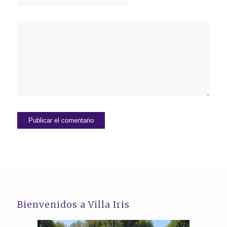
Bienvenidos a Villa Iris