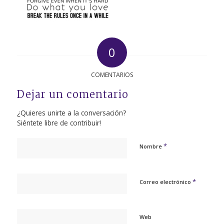
0
COMENTARIOS
Dejar un comentario
¿Quieres unirte a la conversación?
Siéntete libre de contribuir!
*
Nombre
*
Correo electrónico
Web