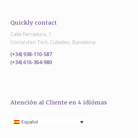
Quickly contact
Calle Ferradura, 1
Corral d’en Tort, Cubelles, Barcelona
(+34) 938-110-587
(+34) 616-364-980
Atención al Cliente en 4 idiómas
Español