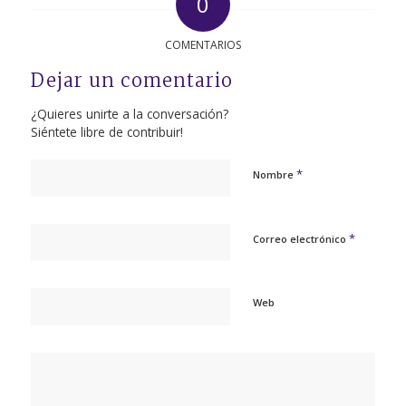
0
COMENTARIOS
Dejar un comentario
¿Quieres unirte a la conversación?
Siéntete libre de contribuir!
*
Nombre
*
Correo electrónico
Web