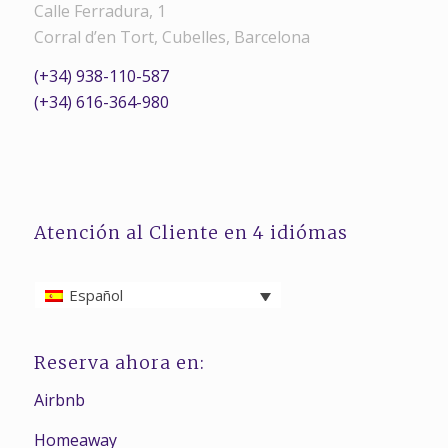
Calle Ferradura, 1
Corral d’en Tort, Cubelles, Barcelona
(+34) 938-110-587
(+34) 616-364-980
Atención al Cliente en 4 idiómas
Español
Reserva ahora en:
Airbnb
Homeaway