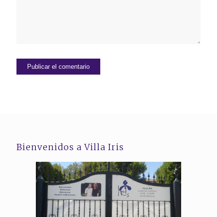
Bienvenidos a Villa Iris