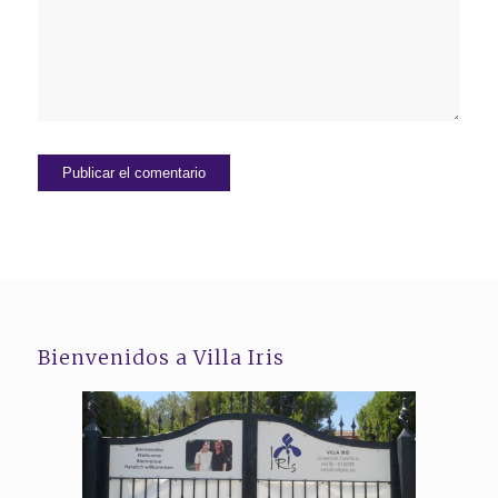
Bienvenidos a Villa Iris