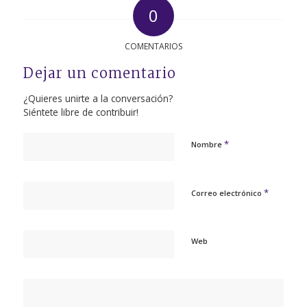
0
COMENTARIOS
Dejar un comentario
¿Quieres unirte a la conversación?
Siéntete libre de contribuir!
*
Nombre
*
Correo electrónico
Web