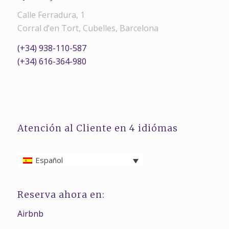
Calle Ferradura, 1
Corral d’en Tort, Cubelles, Barcelona
(+34) 938-110-587
(+34) 616-364-980
Atención al Cliente en 4 idiómas
Español
Reserva ahora en:
Airbnb