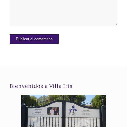
Bienvenidos a Villa Iris