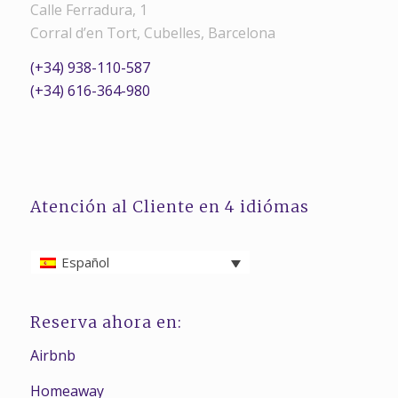
Calle Ferradura, 1
Corral d’en Tort, Cubelles, Barcelona
(+34) 938-110-587
(+34) 616-364-980
Atención al Cliente en 4 idiómas
Español
Reserva ahora en:
Airbnb
Homeaway