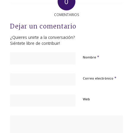
0
COMENTARIOS
Dejar un comentario
¿Quieres unirte a la conversación?
Siéntete libre de contribuir!
*
Nombre
*
Correo electrónico
Web