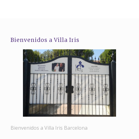
Bienvenidos a Villa Iris
Bienvenidos a Villa Iris Barcelona