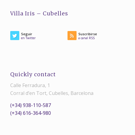
Villa Iris – Cubelles
Seguir
Suscribirse
en Twitter
a canal RSS
Quickly contact
Calle Ferradura, 1
Corral d’en Tort, Cubelles, Barcelona
(+34) 938-110-587
(+34) 616-364-980