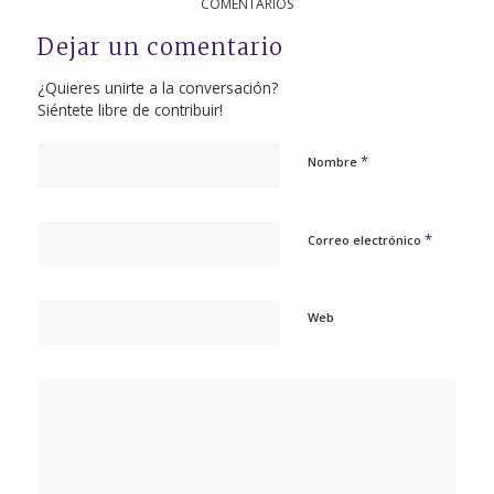
COMENTARIOS
Dejar un comentario
¿Quieres unirte a la conversación?
Siéntete libre de contribuir!
*
Nombre
*
Correo electrónico
Web