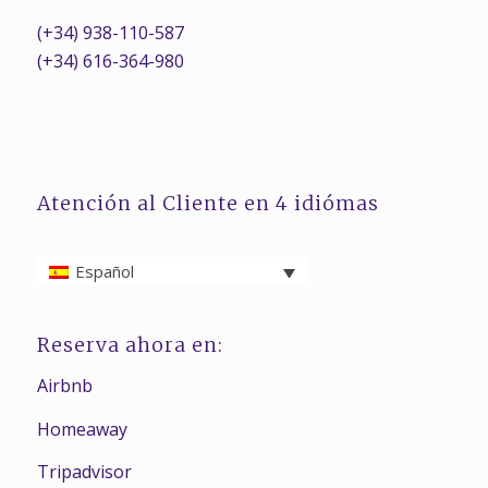
(+34) 938-110-587
(+34) 616-364-980
Atención al Cliente en 4 idiómas
Español
Reserva ahora en:
Airbnb
Homeaway
Tripadvisor