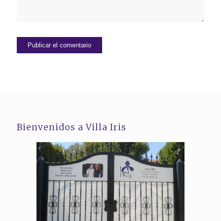
Bienvenidos a Villa Iris