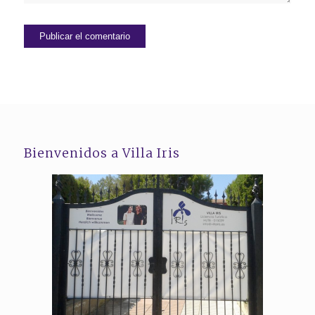
Bienvenidos a Villa Iris