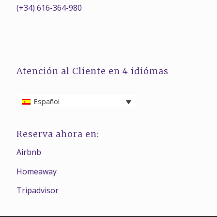
(+34) 616-364-980
Atención al Cliente en 4 idiómas
Español
Reserva ahora en:
Airbnb
Homeaway
Tripadvisor