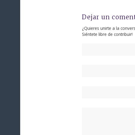
Dejar un comen
¿Quieres unirte a la conver
Siéntete libre de contribuir!