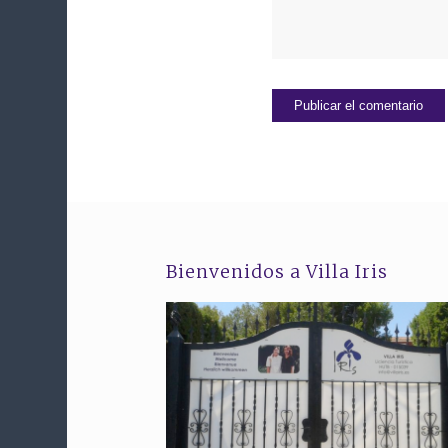
Bienvenidos a Villa Iris