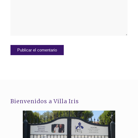
Bienvenidos a Villa Iris