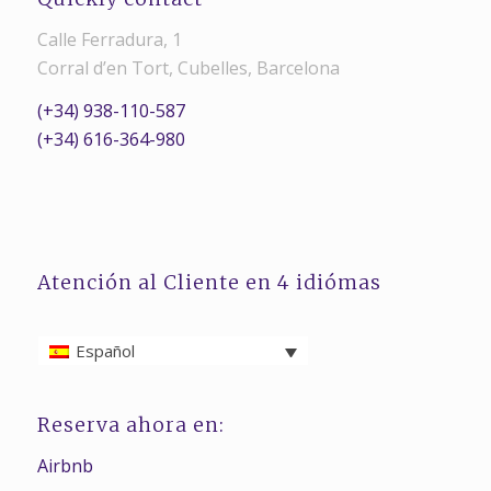
Calle Ferradura, 1
Corral d’en Tort, Cubelles, Barcelona
(+34) 938-110-587
(+34) 616-364-980
Atención al Cliente en 4 idiómas
Español
Reserva ahora en:
Airbnb