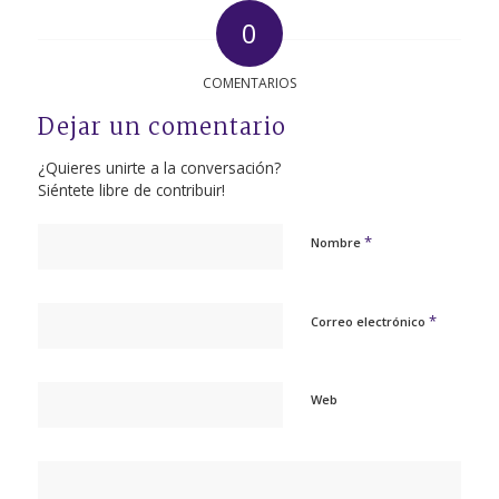
0
COMENTARIOS
Dejar un comentario
¿Quieres unirte a la conversación?
Siéntete libre de contribuir!
*
Nombre
*
Correo electrónico
Web