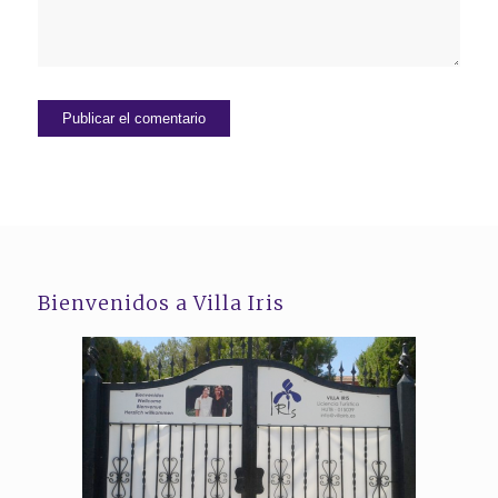
Bienvenidos a Villa Iris