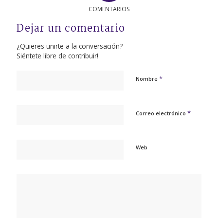
COMENTARIOS
Dejar un comentario
¿Quieres unirte a la conversación?
Siéntete libre de contribuir!
*
Nombre
*
Correo electrónico
Web