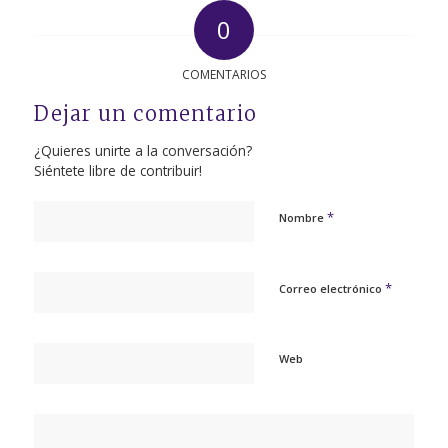
0
COMENTARIOS
Dejar un comentario
¿Quieres unirte a la conversación?
Siéntete libre de contribuir!
*
Nombre
*
Correo electrónico
Web