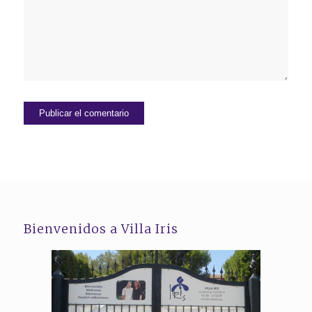
Bienvenidos a Villa Iris