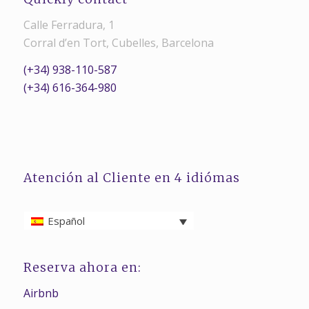
Calle Ferradura, 1
Corral d’en Tort, Cubelles, Barcelona
(+34) 938-110-587
(+34) 616-364-980
Atención al Cliente en 4 idiómas
Español
Reserva ahora en:
Airbnb