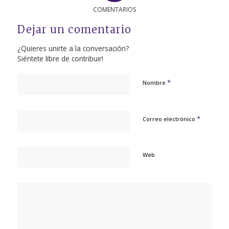
COMENTARIOS
Dejar un comentario
¿Quieres unirte a la conversación?
Siéntete libre de contribuir!
*
Nombre
*
Correo electrónico
Web