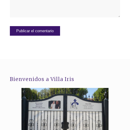
Bienvenidos a Villa Iris