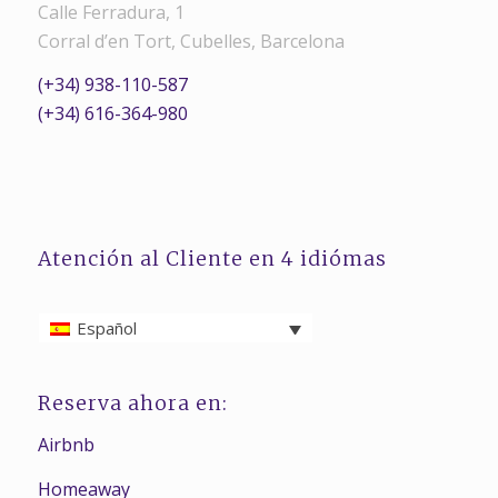
Calle Ferradura, 1
Corral d’en Tort, Cubelles, Barcelona
(+34) 938-110-587
(+34) 616-364-980
Atención al Cliente en 4 idiómas
Español
Reserva ahora en:
Airbnb
Homeaway