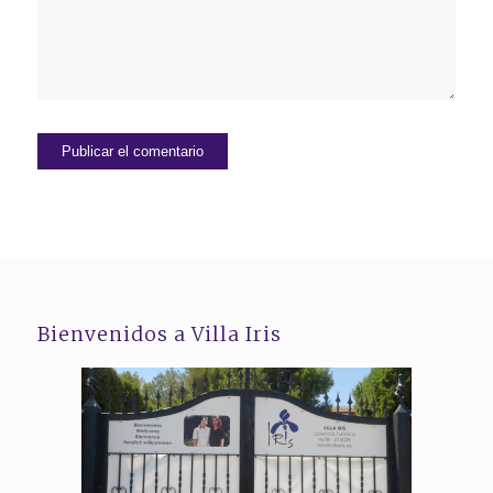
Bienvenidos a Villa Iris