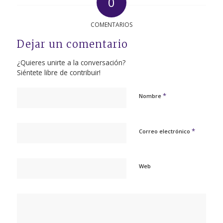
0
COMENTARIOS
Dejar un comentario
¿Quieres unirte a la conversación?
Siéntete libre de contribuir!
*
Nombre
*
Correo electrónico
Web