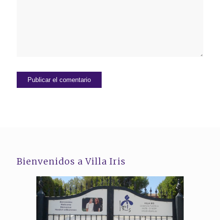
Bienvenidos a Villa Iris