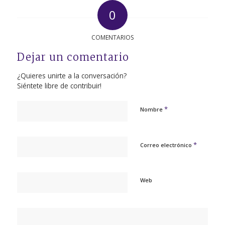
0
COMENTARIOS
Dejar un comentario
¿Quieres unirte a la conversación?
Siéntete libre de contribuir!
*
Nombre
*
Correo electrónico
Web